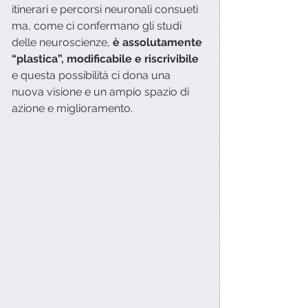
itinerari e percorsi neuronali consueti 
ma, come ci confermano gli studi 
delle neuroscienze,
 è assolutamente 
“plastica”, modificabile e riscrivibile
e questa possibilità ci dona una 
nuova visione e un ampio spazio di 
azione e miglioramento. 