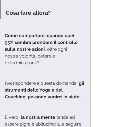
Cosa fare allora?
Come comportarci quando quel 
95% sembra prendere il controllo 
sulle nostre azioni
, oltre ogni
nostra volontà, potere e 
determinazione?
Nel rispondere a questa domanda, 
gli 
strumenti dello Yoga e del 
Coaching, possono venirci in aiuto.
È vero, 
la nostra mente
 tende ad 
essere pigra e abitudinaria, a seguire 