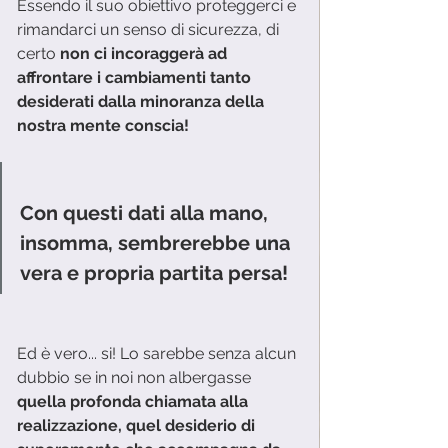
Essendo il suo obiettivo proteggerci e 
rimandarci un senso di sicurezza, di 
certo
 non ci incoraggerà ad 
affrontare i cambiamenti tanto 
desiderati dalla minoranza della 
nostra mente conscia!
Con questi dati alla mano, 
insomma, sembrerebbe una 
vera e propria partita persa! 
Ed è vero... si! Lo sarebbe senza alcun 
dubbio se in noi non albergasse 
quella profonda chiamata alla 
realizzazione, quel desiderio di 