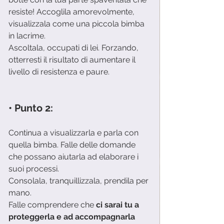
resiste! Accoglila amorevolmente, 
visualizzala come una piccola bimba 
in lacrime. 
Ascoltala, occupati di lei. Forzando, 
otterresti il risultato di aumentare il 
livello di resistenza e paure. 
• Punto 2:
Continua a visualizzarla e parla con 
quella bimba. Falle delle domande 
che possano aiutarla ad elaborare i 
suoi processi.
Consolala, tranquillizzala, prendila per 
mano.
Falle comprendere che 
ci sarai tu a 
proteggerla e ad accompagnarla 