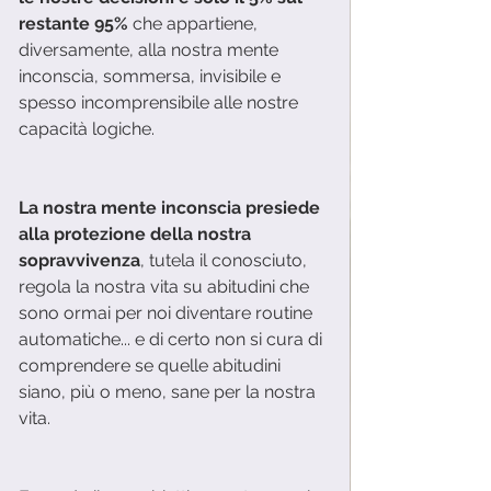
restante 95% 
che appartiene, 
diversamente, alla nostra mente 
inconscia, sommersa, invisibile e 
spesso incomprensibile alle nostre 
capacità logiche. 
La nostra mente inconscia presiede 
alla protezione della nostra 
sopravvivenza
, tutela il conosciuto, 
regola la nostra vita su abitudini che 
sono ormai per noi diventare routine 
automatiche... e di certo non si cura di 
comprendere se quelle abitudini 
siano, più o meno, sane per la nostra 
vita. 