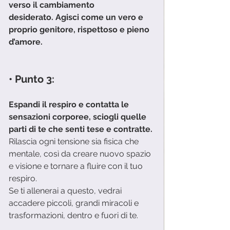
verso il cambiamento
desiderato. Agisci come un vero e 
proprio genitore, rispettoso e pieno 
d’amore. 
• Punto 3:
Espandi il respiro e contatta le 
sensazioni corporee, sciogli quelle 
parti di te che senti tese e contratte.
Rilascia ogni tensione sia fisica che 
mentale, così da creare nuovo spazio 
e visione e tornare a fluire con il tuo 
respiro. 
Se ti allenerai a questo, vedrai 
accadere piccoli, grandi miracoli e 
trasformazioni, dentro e fuori di te. 