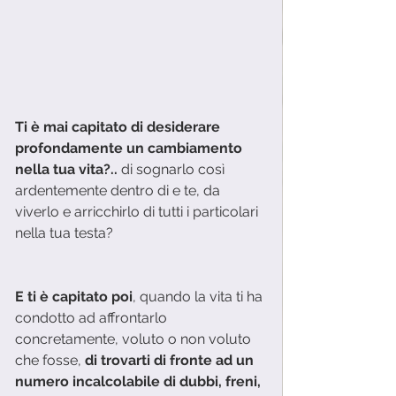
Ti è mai capitato di desiderare 
profondamente un cambiamento 
nella tua vita?..
 di sognarlo così 
ardentemente dentro di e te, da 
viverlo e arricchirlo di tutti i particolari 
nella tua testa?
E ti è capitato poi
, quando la vita ti ha 
condotto ad affrontarlo 
concretamente, voluto o non voluto 
che fosse, 
di trovarti di fronte ad un 
numero incalcolabile di dubbi, freni, 