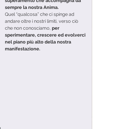
superamento che accompagna da 
sempre la nostra Anima.
Quel “qualcosa” che ci spinge ad 
andare oltre i nostri limiti, verso ciò 
che non conosciamo, 
per 
sperimentare, crescere ed evolverci 
nel piano più alto della nostra 
manifestazione. 