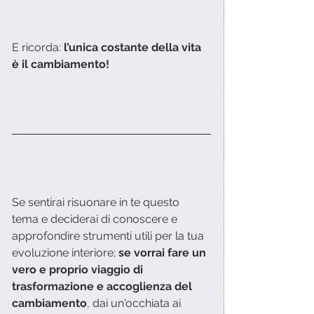
E ricorda: 
l’unica costante della vita 
è il cambiamento! 
Se sentirai risuonare in te questo 
tema e deciderai di conoscere e 
approfondire strumenti utili per la tua 
evoluzione interiore; 
se vorrai fare un 
vero e proprio viaggio di 
trasformazione e accoglienza del 
cambiamento
, dai un'occhiata ai 